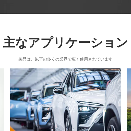
主なアプリケーション
製品は、以下の多くの業界で広く使用されています