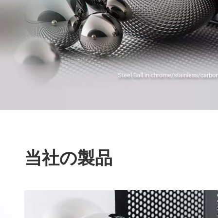
当社の製品