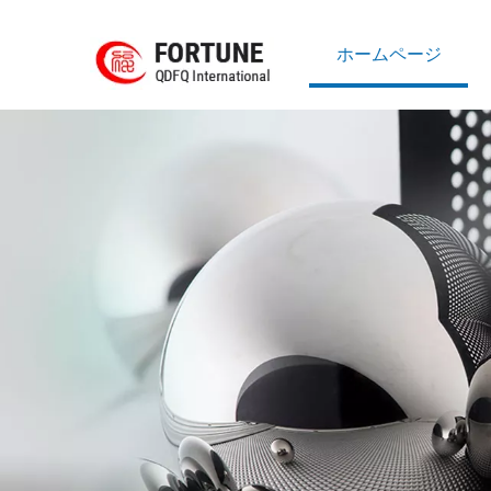
ホームページ