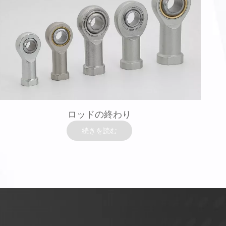
ロッドの終わり
続きを読む