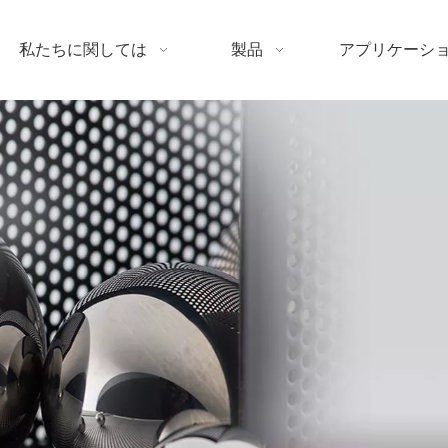
私たちに関しては
製品
アプリケーシ