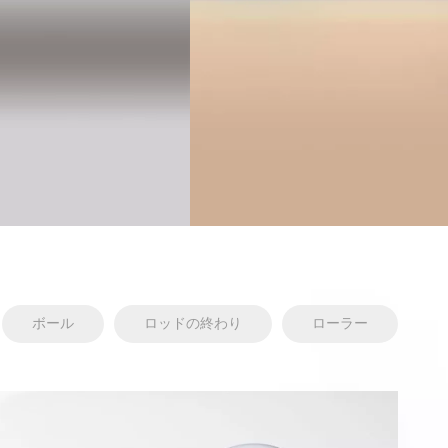
ボール
ロッドの終わり
ローラー