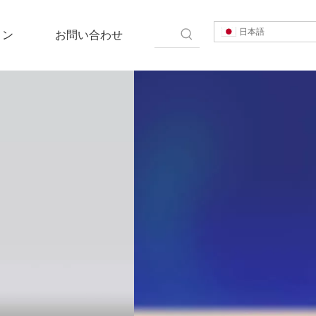
日本語
ョン
お問い合わせ